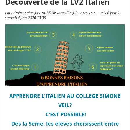
Découverte de la LV2 Italien
Par Admin2 saint-jory, publié le samedi 6 juin 2026 15:53 - Mis à jour le
samedi 6 juin 2026 15:53
APPRENDRE L'ITALIEN AU COLLEGE SIMONE
VEIL?
C'EST POSSIBLE!
Dès la 5ème, les élèves choisissent entre