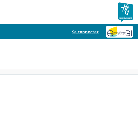
Se connecter