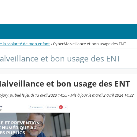
de la scolarité de mon enfant
›
CyberMalveillance et bon usage des ENT
lveillance et bon usage des ENT
alveillance et bon usage des ENT
jory, publié le jeudi 13 avril 2023 14:55 - Mis à jour le mardi 2 avril 2024 14:32