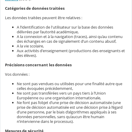
Catégories de données traitées
Les données traitées peuvent être relatives :
A l’identification de l'utilisateur sur la base des données
délivrées par l’autorité académique,
A la connexion et à la navigation (traces), ainsi qu’au contenu
des échanges en cas de signalement d’un contenu abusif,
A la vie scolaire,
Aux activités d'enseignement (productions des enseignants et
des élèves).
Précisions concernant les données
Vos données :
Ne sont pas vendues ou utilisées pour une finalité autre que
celles évoquées précédemment,
Ne sont pas transférées vers un pays tiers à l’Union
Européenne ou une organisation internationale,
Ne font pas l’objet d’une prise de décision automatisée (une
prise de décision automatisée est une décision prise à l’égard
d’une personne, par le biais d’algorithmes appliqués à ses
données personnelles, sans qu’aucun être humain
n’intervienne dans le processus).
Mesures de sécurité