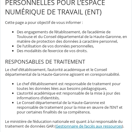
PERSONNELLES POUR L’ESPACE
NUMÉRIQUE DE TRAVAIL (ENT)
Cette page a pour objectif de vous informer :
Des engagements de l’établissement, de l’académie de
Toulouse et du Conseil départemental de la Haute-Garonne, en
matière de protection des données à caractère personnel,
De l’utilisation de vos données personnelles,
Des modalités de l’exercice de vos droits.
RESPONSABLES DE TRAITEMENT
Le chef d’établissement, l’autorité académique et le Conseil
départemental de la Haute-Garonne agissent en coresponsabilité.
Le chef d’établissement est responsable de traitement pour
toutes les données liées aux besoins pédagogiques,
L’autorité académique est responsable de la mise à jour des
informations d’identités,
Le Conseil départemental de la Haute-Garonne est
responsable de traitement pour la mise en œuvre de l’ENT et
pour certaines finalités de sa compétence,
Le ministère de l’éducation nationale est quant à lui responsable du
traitement de données GAR (
Gestionnaire de l’accès aux ressources
).