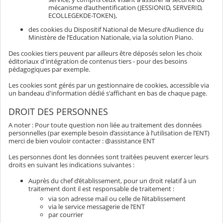
mécanisme d’authentification (JESSIONID, SERVERID,
ECOLLEGEKDE-TOKEN),
des cookies du Dispositif National de Mesure d’Audience du
Ministère de l’Education Nationale, via la solution Piano.
Des cookies tiers peuvent par ailleurs être déposés selon les choix
éditoriaux d'intégration de contenus tiers - pour des besoins
pédagogiques par exemple.
Les cookies sont gérés par un gestionnaire de cookies, accessible via
un bandeau d'information dédié s'affichant en bas de chaque page.
DROIT DES PERSONNES
A noter : Pour toute question non liée au traitement des données
personnelles (par exemple besoin d’assistance à l’utilisation de l’ENT)
merci de bien vouloir contacter : @assistance ENT
Les personnes dont les données sont traitées peuvent exercer leurs
droits en suivant les indications suivantes :
Auprès du chef d’établissement, pour un droit relatif à un
traitement dont il est responsable de traitement :
via son adresse mail ou celle de l’établissement
via le service messagerie de l’ENT
par courrier