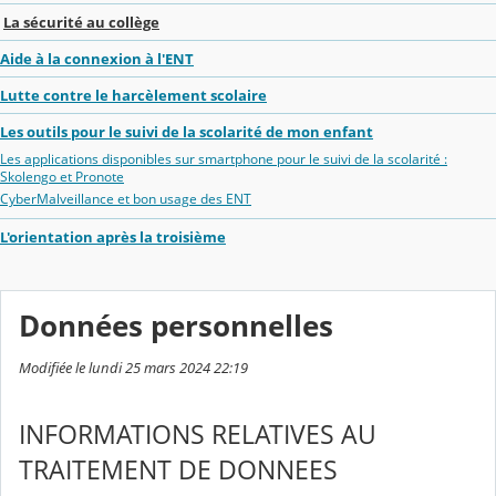
La sécurité au collège
Aide à la connexion à l'ENT
Lutte contre le harcèlement scolaire
Les outils pour le suivi de la scolarité de mon enfant
Les applications disponibles sur smartphone pour le suivi de la scolarité :
Skolengo et Pronote
CyberMalveillance et bon usage des ENT
L'orientation après la troisième
Données personnelles
Modifiée le lundi 25 mars 2024 22:19
INFORMATIONS RELATIVES AU
TRAITEMENT DE DONNEES