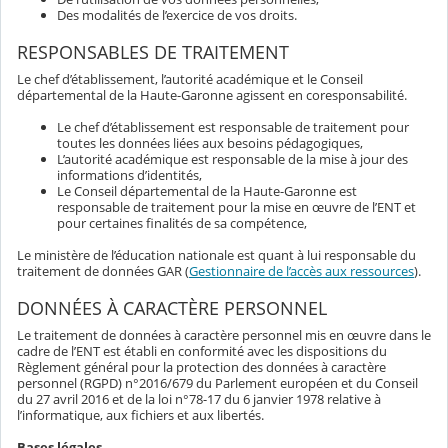
Des modalités de l’exercice de vos droits.
RESPONSABLES DE TRAITEMENT
Le chef d’établissement, l’autorité académique et le Conseil
départemental de la Haute-Garonne agissent en coresponsabilité.
Le chef d’établissement est responsable de traitement pour
toutes les données liées aux besoins pédagogiques,
L’autorité académique est responsable de la mise à jour des
informations d’identités,
Le Conseil départemental de la Haute-Garonne est
responsable de traitement pour la mise en œuvre de l’ENT et
pour certaines finalités de sa compétence,
Le ministère de l’éducation nationale est quant à lui responsable du
traitement de données GAR (
Gestionnaire de l’accès aux ressources
).
DONNÉES À CARACTÈRE PERSONNEL
Le traitement de données à caractère personnel mis en œuvre dans le
cadre de l’ENT est établi en conformité avec les dispositions du
Règlement général pour la protection des données à caractère
personnel (RGPD) n°2016/679 du Parlement européen et du Conseil
du 27 avril 2016 et de la loi n°78-17 du 6 janvier 1978 relative à
l’informatique, aux fichiers et aux libertés.
Bases légales