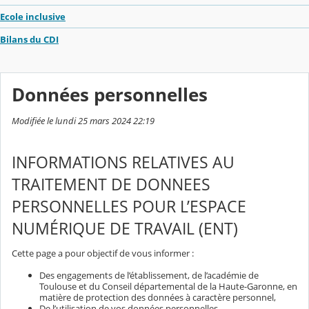
Ecole inclusive
Bilans du CDI
Données personnelles
Modifiée le lundi 25 mars 2024 22:19
INFORMATIONS RELATIVES AU
TRAITEMENT DE DONNEES
PERSONNELLES POUR L’ESPACE
NUMÉRIQUE DE TRAVAIL (ENT)
Cette page a pour objectif de vous informer :
Des engagements de l’établissement, de l’académie de
Toulouse et du Conseil départemental de la Haute-Garonne, en
matière de protection des données à caractère personnel,
De l’utilisation de vos données personnelles,