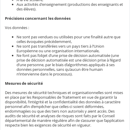
Aux activités d'enseignement (productions des enseignants et
des élèves).
Précisions concernant les données
Vos données :
Ne sont pas vendues ou utilisées pour une finalité autre que
celles évoquées précédemment,
Ne sont pas transférées vers un pays tiers à l’Union
Européenne ou une organisation internationale,
Ne font pas l’objet d’une prise de décision automatisée (une
prise de décision automatisée est une décision prise à l’égard
d’une personne, par le biais d’algorithmes appliqués à ses
données personnelles, sans qu’aucun être humain
n’intervienne dans le processus).
Mesures de sécurité
Des mesures de sécurité techniques et organisationnelles sont mises
en place par les Responsables de Traitement en vue de garantir la
disponibilité, l’intégrité et la confidentialité des données à caractère
personnel afin d’empêcher que celles-ci soient déformées,
endommagées ou que des tiers non autorisés y aient accès. Des
audits de sécurité et analyses de risques sont faits par le Conseil
départemental de manière régulière afin de s’assurer que l’application
respecte bien les exigences de sécurité en vigueur.