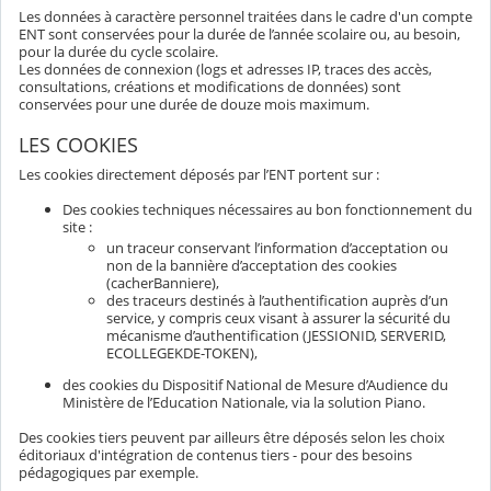
Les données à caractère personnel traitées dans le cadre d'un compte
ENT sont conservées pour la durée de l’année scolaire ou, au besoin,
pour la durée du cycle scolaire.
Les données de connexion (logs et adresses IP, traces des accès,
consultations, créations et modifications de données) sont
conservées pour une durée de douze mois maximum.
LES COOKIES
Les cookies directement déposés par l’ENT portent sur :
Des cookies techniques nécessaires au bon fonctionnement du
site :
un traceur conservant l’information d’acceptation ou
non de la bannière d’acceptation des cookies
(cacherBanniere),
des traceurs destinés à l’authentification auprès d’un
service, y compris ceux visant à assurer la sécurité du
mécanisme d’authentification (JESSIONID, SERVERID,
ECOLLEGEKDE-TOKEN),
des cookies du Dispositif National de Mesure d’Audience du
Ministère de l’Education Nationale, via la solution Piano.
Des cookies tiers peuvent par ailleurs être déposés selon les choix
éditoriaux d'intégration de contenus tiers - pour des besoins
pédagogiques par exemple.