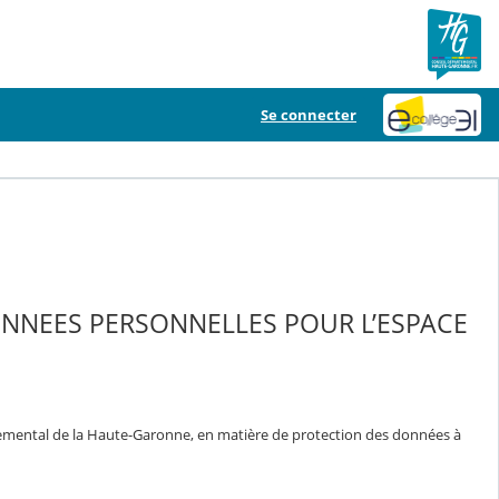
Se connecter
ONNEES PERSONNELLES POUR L’ESPACE
temental de la Haute-Garonne, en matière de protection des données à