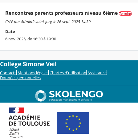
Rencontres parents professeurs niveau 6ième
Terminé
Créé par Admin2 saint-jory, le 26 sept. 2025 14:30
Date
6 nov. 2025, de 16:30 à 19:30
Collège Simone Veil
Contacts
Mentions légales
Chartes d'utilisation
Assistance
Données personnelles