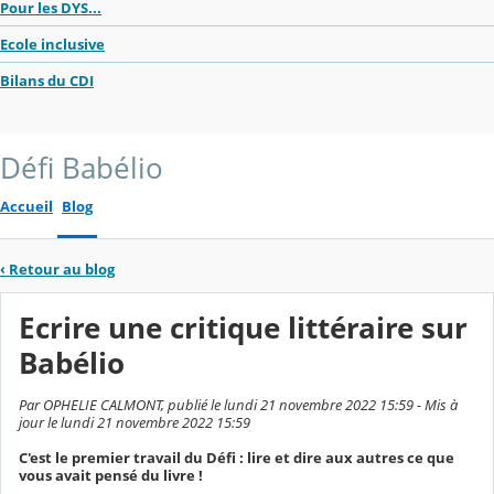
Pour les DYS...
Ecole inclusive
Bilans du CDI
Défi Babélio
Accueil
Blog
‹
Retour au blog
Ecrire une critique littéraire sur
Babélio
Par OPHELIE CALMONT, publié le lundi 21 novembre 2022 15:59 - Mis à
jour le lundi 21 novembre 2022 15:59
C'est le premier travail du Défi : lire et dire aux autres ce que
vous avait pensé du livre !