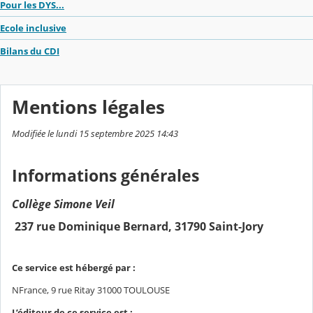
Pour les DYS...
Ecole inclusive
Bilans du CDI
Mentions légales
Modifiée le lundi 15 septembre 2025 14:43
Informations générales
Collège Simone Veil
237 rue Dominique Bernard, 31790 Saint-Jory
Ce service est hébergé par :
NFrance, 9 rue Ritay 31000 TOULOUSE
L’éditeur de ce service est :