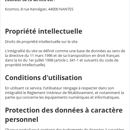
Kosmos, 8 rue Kervégan, 44000 NANTES
Propriété intellectuelle
Droits de propriété intellectuelle sur le site
L'intégralité du site se définit comme une base de données au sens de
la directive du 11 mars 1996 et de sa transposition en droit français
dans la loi du 1er juillet 1998 (article L 341-1 et suivants du code de
propriété intellectuelle).
Conditions d'utilisation
En utilisant ce service, l’utilisateur s’engage à respecter dans son
intégralité le Règlement Intérieur de l’établissement, et notamment la
partie qui concerne les équipements numériques et informatiques.
Protection des données à caractère
personnel
Chaque portail peut contenir des traitements de données à caractère