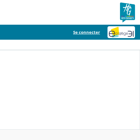
Se connecter